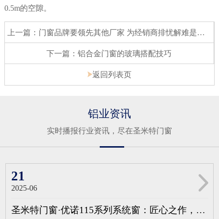
0.5m的空隙。
上一篇：门窗品牌要领先其他厂家 为经销商排忧解难是关键
下一篇：铝合金门窗的玻璃搭配技巧
返回列表页
铝业资讯
实时播报行业资讯，尽在圣米特门窗
21
2025-06
圣米特门窗·优诺115系列系统窗：匠心之作，定义高端居住新标准