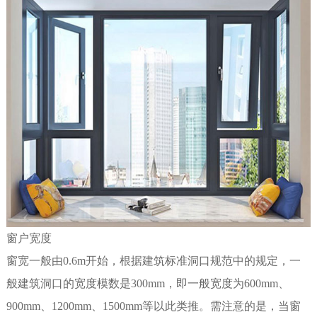
窗户宽度
窗宽一般由0.6m开始，根据建筑标准洞口规范中的规定，一
般建筑洞口的宽度模数是300mm，即一般宽度为600mm、
900mm、1200mm、1500mm等以此类推。需注意的是，当窗