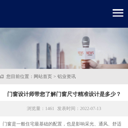
您目前位置：
网站首页
铝业资讯
门窗设计师带您了解门窗尺寸精准设计是多少？
浏览量：1461
发表时间：2022-07-13
门窗是一般住宅最基础的配置，也是影响采光、通风、舒适