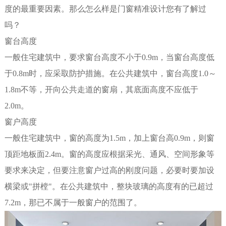
度的最重要因素。那么怎么样是门窗精准设计您有了解过
吗？
窗台高度
一般住宅建筑中，要求窗台高度不小于0.9m，当窗台高度低
于0.8m时，应采取防护措施。在公共建筑中，窗台高度1.0～
1.8m不等，开向公共走道的窗扇，其底面高度不应低于
2.0m。
窗户高度
一般住宅建筑中，窗的高度为1.5m，加上窗台高0.9m，则窗
顶距地板面2.4m。窗的高度应根据采光、通风、空间形象等
要求来决定，但要注意窗户过高的刚度问题，必要时要加设
横梁或"拼樘"。在公共建筑中，整块玻璃的高度有的已超过
7.2m，那已不属于一般窗户的范围了。