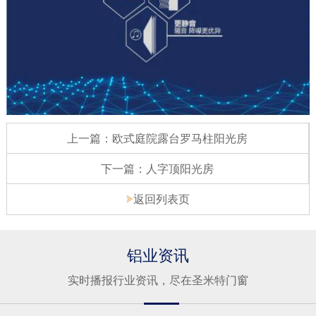
上一篇：欧式庭院露台罗马柱阳光房
下一篇：人字顶阳光房
返回列表页
铝业资讯
实时播报行业资讯，尽在圣米特门窗