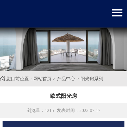
您目前位置：
网站首页
产品中心
阳光房系列
欧式阳光房
浏览量：1215
发表时间：2022-07-17