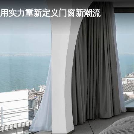
用实力重新定义门窗新潮流