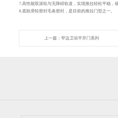
7.高性能双滚轮与无障碍轨道，实现推拉轻松平稳，
8.底轨滑轮密封毛条密封，是目前的推拉门型之一。
上一篇：窄边卫浴平开门系列