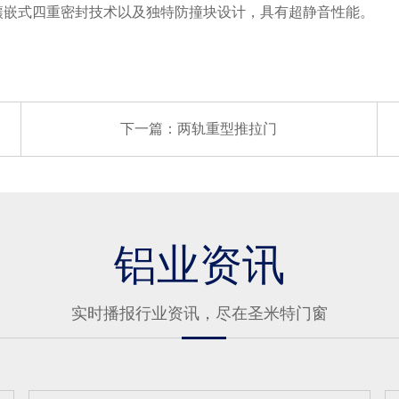
镶嵌式四重密封技术以及独特防撞块设计，具有超静音性能。
下一篇：两轨重型推拉门
铝业资讯
实时播报行业资讯，尽在圣米特门窗