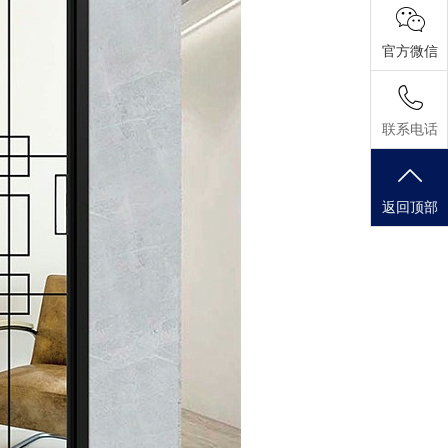
官方微信
联系电话
返回顶部