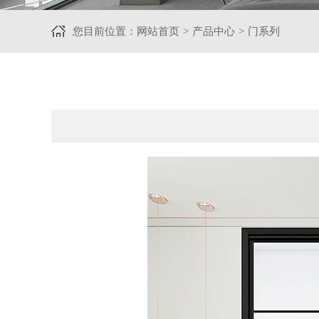
您目前位置：
网站首页
产品中心
门系列